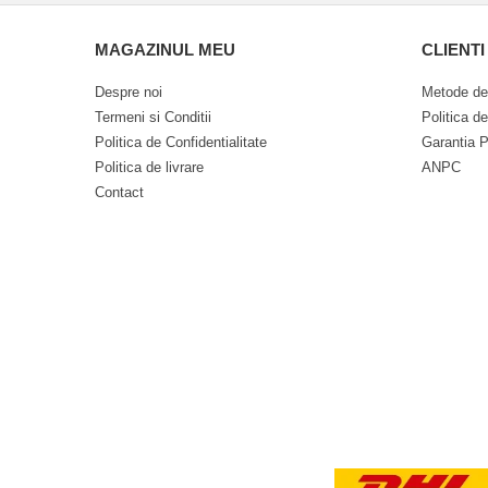
MAGAZINUL MEU
CLIENTI
Despre noi
Metode de
Termeni si Conditii
Politica d
Politica de Confidentialitate
Garantia P
Politica de livrare
ANPC
Contact