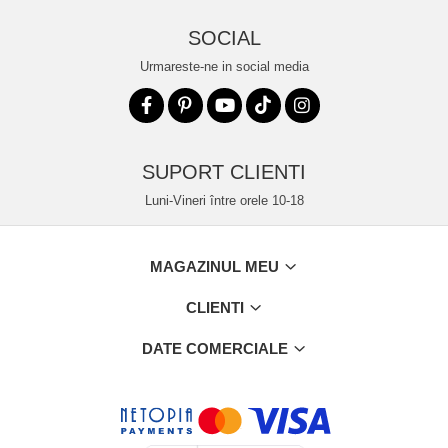
SOCIAL
Urmareste-ne in social media
SUPORT CLIENTI
Luni-Vineri între orele 10-18
MAGAZINUL MEU
CLIENTI
DATE COMERCIALE