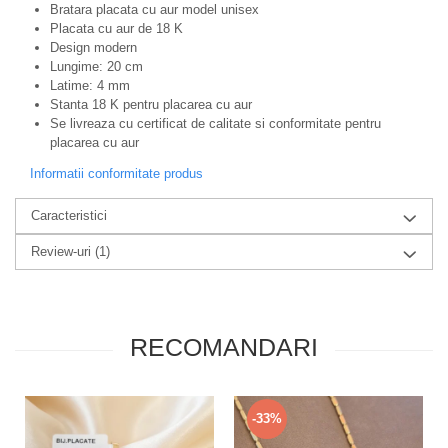
Bratara placata cu aur model unisex
Placata cu aur de 18 K
Design modern
Lungime: 20 cm
Latime: 4 mm
Stanta 18 K pentru placarea cu aur
Se livreaza cu certificat de calitate si conformitate pentru
placarea cu aur
Informatii conformitate produs
Caracteristici
Review-uri
(1)
RECOMANDARI
-33%