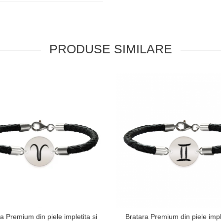
PRODUSE SIMILARE
a Premium din piele impletita si
Bratara Premium din piele imple