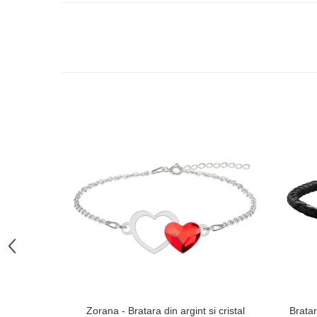
Zorana - Bratara din argint si cristal
Bratar