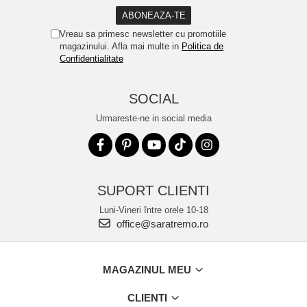
Vreau sa primesc newsletter cu promotiile
magazinului. Afla mai multe in
Politica de
Confidentialitate
SOCIAL
Urmareste-ne in social media
SUPORT CLIENTI
Luni-Vineri între orele 10-18
office@saratremo.ro
MAGAZINUL MEU
CLIENTI