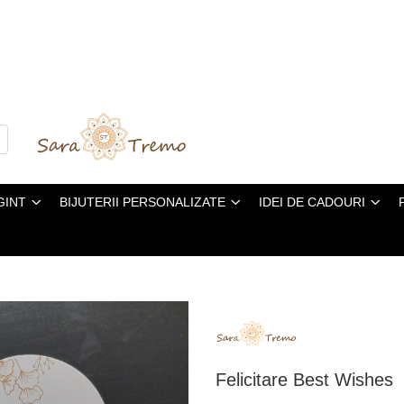
GINT
BIJUTERII PERSONALIZATE
IDEI DE CADOURI
Felicitare Best Wishes