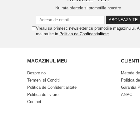
Nu rata ofertele si promotiile noastre
Vreau sa primesc newsletter cu promotiile magazinului. A
mai multe in
Politica de Confidentialitate
MAGAZINUL MEU
CLIENTI
Despre noi
Metode de
Termeni si Conditii
Politica d
Politica de Confidentialitate
Garantia P
Politica de livrare
ANPC
Contact