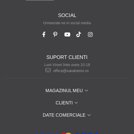
SOCIAL
Urmareste-ne in social media
SUPORT CLIENTI
Luni-Vineri între orele 10-18
office@saratremo.ro
MAGAZINUL MEU
CLIENTI
DATE COMERCIALE