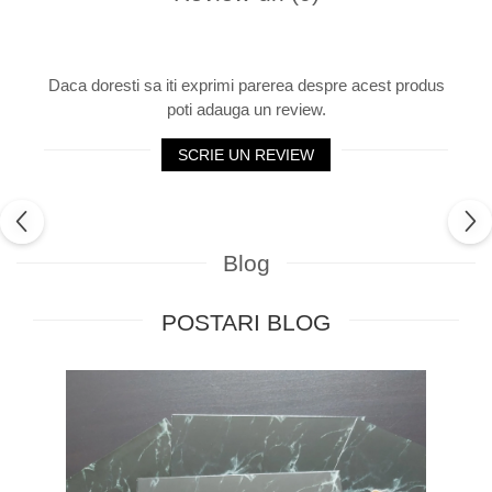
Daca doresti sa iti exprimi parerea despre acest produs
poti adauga un review.
SCRIE UN REVIEW
Blog
POSTARI BLOG