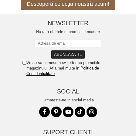
Descoperă colecția noastră acum!
NEWSLETTER
Nu rata ofertele si promotiile noastre
Vreau sa primesc newsletter cu promotiile
magazinului. Afla mai multe in
Politica de
Confidentialitate
SOCIAL
Urmareste-ne in social media
SUPORT CLIENTI