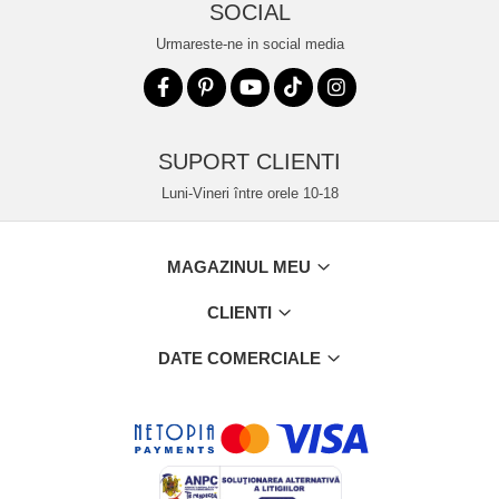
SOCIAL
Urmareste-ne in social media
SUPORT CLIENTI
Luni-Vineri între orele 10-18
MAGAZINUL MEU
CLIENTI
DATE COMERCIALE