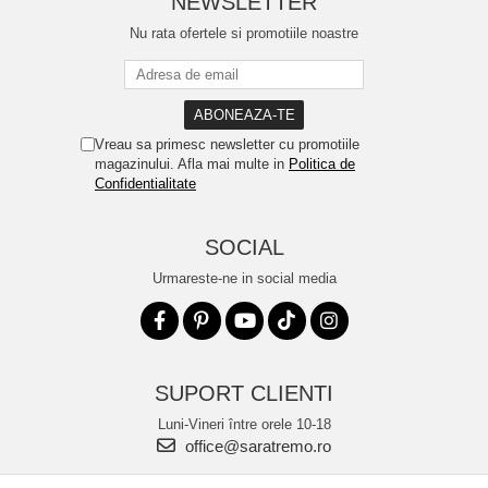
NEWSLETTER
Nu rata ofertele si promotiile noastre
Vreau sa primesc newsletter cu promotiile
magazinului. Afla mai multe in
Politica de
Confidentialitate
SOCIAL
Urmareste-ne in social media
SUPORT CLIENTI
Luni-Vineri între orele 10-18
office@saratremo.ro