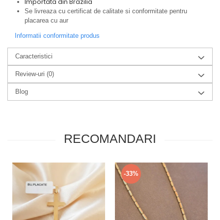
Importata din Brazilia
Se livreaza cu certificat de calitate si conformitate pentru
placarea cu aur
Informatii conformitate produs
Caracteristici
Review-uri
(0)
Blog
RECOMANDARI
-33%