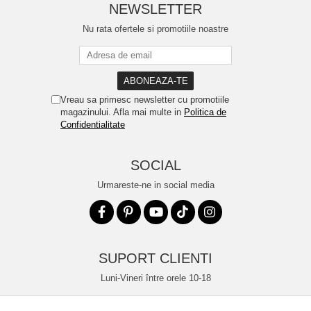
NEWSLETTER
Nu rata ofertele si promotiile noastre
Vreau sa primesc newsletter cu promotiile
magazinului. Afla mai multe in
Politica de
Confidentialitate
SOCIAL
Urmareste-ne in social media
SUPORT CLIENTI
Luni-Vineri între orele 10-18