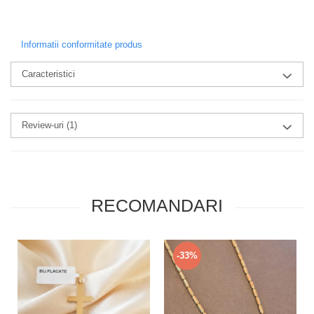
Informatii conformitate produs
Caracteristici
Review-uri
(1)
RECOMANDARI
-33%