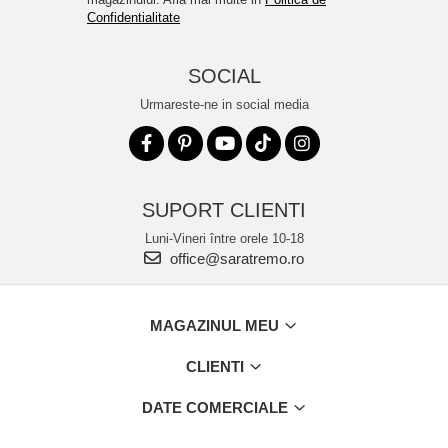
Confidentialitate
SOCIAL
Urmareste-ne in social media
SUPORT CLIENTI
Luni-Vineri între orele 10-18
office@saratremo.ro
MAGAZINUL MEU
CLIENTI
DATE COMERCIALE