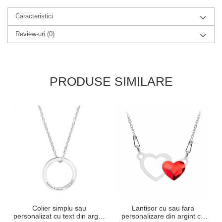
Caracteristici
Review-uri
(0)
PRODUSE SIMILARE
Colier simplu sau
Lantisor cu sau fara
personalizat cu text din argint
personalizare din argint cu