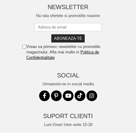
NEWSLETTER
Nu rata ofertele si promotiile noastre
Vreau sa primesc newsletter cu promotiile
magazinului. Afla mai multe in
Politica de
Confidentialitate
SOCIAL
Urmareste-ne in social media
SUPORT CLIENTI
Luni-Vineri între orele 10-18