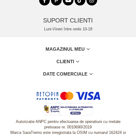
SUPORT CLIENTI
Luni-Vineri între orele 10-18
MAGAZINUL MEU
CLIENTI
DATE COMERCIALE
Autorizatie ANPC pentru efectuarea de operatiuni cu metale
pretioase nr. 0010690/2019
Marca SaraTremo este inregistrata la OSIM cu numarul 162424 si