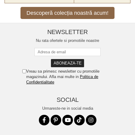
Descoperă colecția noastră acum!
NEWSLETTER
Nu rata ofertele si promotiile noastre
Vreau sa primesc newsletter cu promotiile
magazinului. Afla mai multe in
Politica de
Confidentialitate
SOCIAL
Urmareste-ne in social media