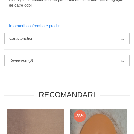
de către copii!
Informatii conformitate produs
Caracteristici
Review-uri
(0)
RECOMANDARI
-53%