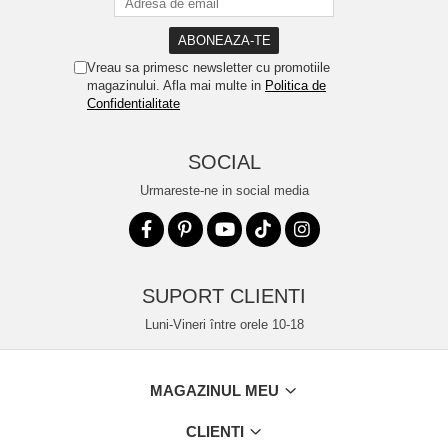
Vreau sa primesc newsletter cu promotiile
magazinului. Afla mai multe in
Politica de
Confidentialitate
SOCIAL
Urmareste-ne in social media
SUPORT CLIENTI
Luni-Vineri între orele 10-18
MAGAZINUL MEU
CLIENTI