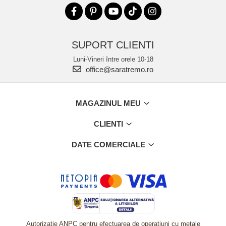
SUPORT CLIENTI
Luni-Vineri între orele 10-18
office@saratremo.ro
MAGAZINUL MEU
CLIENTI
DATE COMERCIALE
Autorizatie ANPC pentru efectuarea de operatiuni cu metale