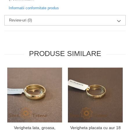
Informatii conformitate produs
Review-uri
(0)
PRODUSE SIMILARE
Verigheta lata, groasa,
Verigheta placata cu aur 18