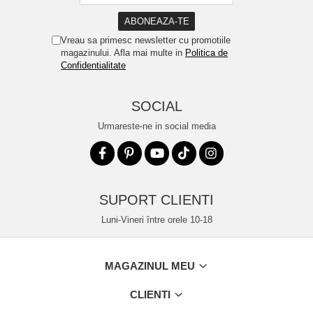
Vreau sa primesc newsletter cu promotiile
magazinului. Afla mai multe in
Politica de
Confidentialitate
SOCIAL
Urmareste-ne in social media
SUPORT CLIENTI
Luni-Vineri între orele 10-18
MAGAZINUL MEU
CLIENTI