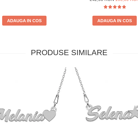
ADAUGA IN COS
ADAUGA IN COS
PRODUSE SIMILARE