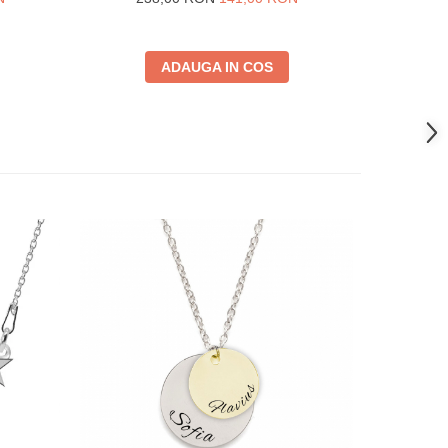
ADAUGA IN COS