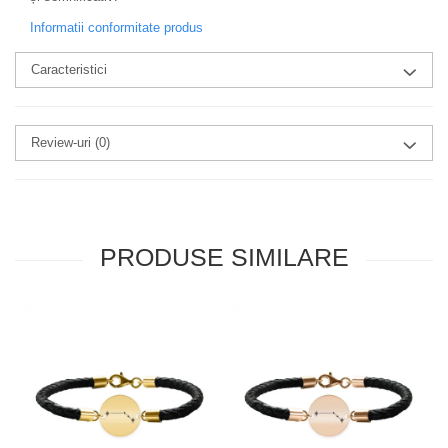
Informatii conformitate produs
Caracteristici
Review-uri
(0)
PRODUSE SIMILARE