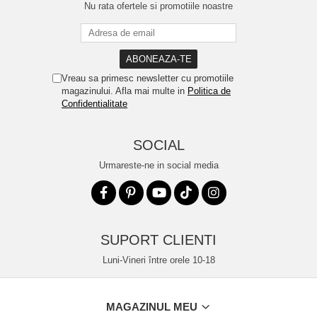
Nu rata ofertele si promotiile noastre
Vreau sa primesc newsletter cu promotiile
magazinului. Afla mai multe in
Politica de
Confidentialitate
SOCIAL
Urmareste-ne in social media
SUPORT CLIENTI
Luni-Vineri între orele 10-18
MAGAZINUL MEU