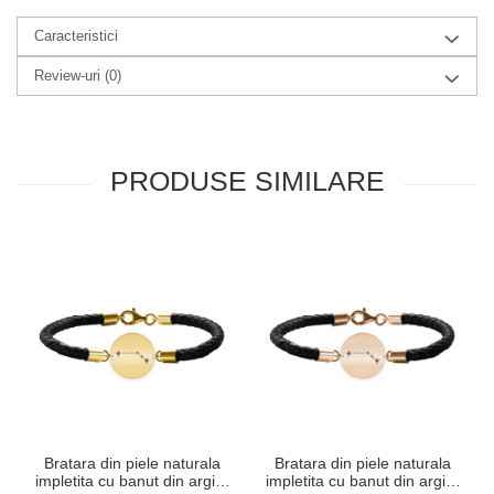
Caracteristici
Review-uri
(0)
PRODUSE SIMILARE
Bratara din piele naturala
Bratara din piele naturala
impletita cu banut din argint
impletita cu banut din argint