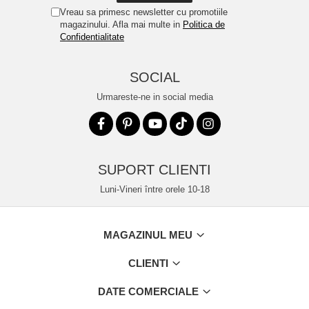
Vreau sa primesc newsletter cu promotiile
magazinului. Afla mai multe in
Politica de
Confidentialitate
SOCIAL
Urmareste-ne in social media
SUPORT CLIENTI
Luni-Vineri între orele 10-18
MAGAZINUL MEU
CLIENTI
DATE COMERCIALE