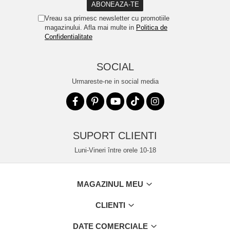
Vreau sa primesc newsletter cu promotiile
magazinului. Afla mai multe in
Politica de
Confidentialitate
SOCIAL
Urmareste-ne in social media
SUPORT CLIENTI
Luni-Vineri între orele 10-18
MAGAZINUL MEU
CLIENTI
DATE COMERCIALE