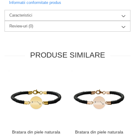
Informatii conformitate produs
Caracteristici
Review-uri
(0)
PRODUSE SIMILARE
Bratara din piele naturala
Bratara din piele naturala