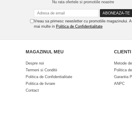
Nu rata ofertele si promotiile noastre
Vreau sa primesc newsletter cu promotiile magazinului. A
mai multe in
Politica de Confidentialitate
MAGAZINUL MEU
CLIENTI
Despre noi
Metode de
Termeni si Conditii
Politica d
Politica de Confidentialitate
Garantia P
Politica de livrare
ANPC
Contact