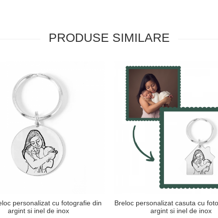
PRODUSE SIMILARE
loc personalizat cu fotografie din
Breloc personalizat casuta cu foto
argint si inel de inox
argint si inel de inox