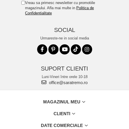
Vreau sa primesc newsletter cu promotiile
magazinului. Afla mai multe in
Politica de
Confidentialitate
SOCIAL
Urmareste-ne in social media
SUPORT CLIENTI
Luni-Vineri între orele 10-18
office@saratremo.ro
MAGAZINUL MEU
CLIENTI
DATE COMERCIALE