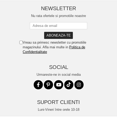
NEWSLETTER
Nu rata ofertele si promotiile noastre
Vreau sa primesc newsletter cu promotiile
magazinului. Afla mai multe in
Politica de
Confidentialitate
SOCIAL
Urmareste-ne in social media
SUPORT CLIENTI
Luni-Vineri între orele 10-18