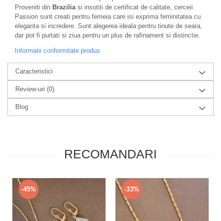
Proveniti din
Brazilia
si insotiti de certificat de calitate, cerceii
Passion sunt creati pentru femeia care isi exprima feminitatea cu
eleganta si incredere. Sunt alegerea ideala pentru tinute de seara,
dar pot fi purtati si ziua pentru un plus de rafinament si distinctie.
Informatii conformitate produs
Caracteristici
Review-uri
(0)
Blog
RECOMANDARI
-45%
-33%