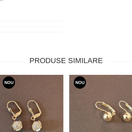
PRODUSE SIMILARE
NOU
NOU