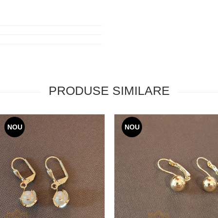
PRODUSE SIMILARE
NOU
NOU