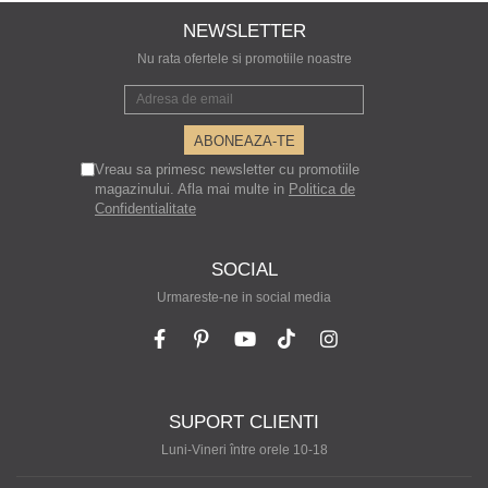
NEWSLETTER
Nu rata ofertele si promotiile noastre
Vreau sa primesc newsletter cu promotiile
magazinului. Afla mai multe in
Politica de
Confidentialitate
SOCIAL
Urmareste-ne in social media
SUPORT CLIENTI
Luni-Vineri între orele 10-18