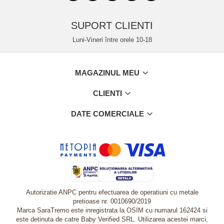
SUPORT CLIENTI
Luni-Vineri între orele 10-18
MAGAZINUL MEU
CLIENTI
DATE COMERCIALE
Autorizatie ANPC pentru efectuarea de operatiuni cu metale
pretioase nr. 0010690/2019
Marca SaraTremo este inregistrata la OSIM cu numarul 162424 si
este detinuta de catre Baby Verified SRL. Utilizarea acestei marci,