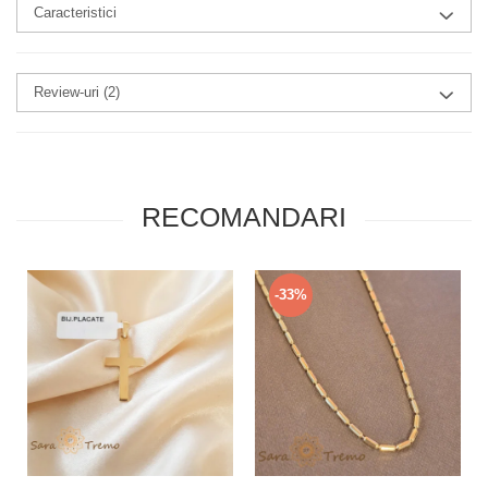
Caracteristici
Review-uri
(2)
RECOMANDARI
-33%