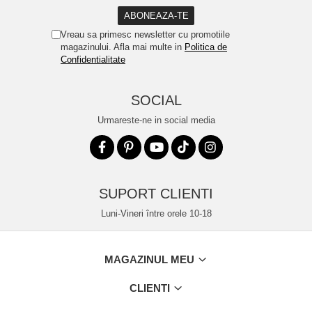
Vreau sa primesc newsletter cu promotiile
magazinului. Afla mai multe in
Politica de
Confidentialitate
SOCIAL
Urmareste-ne in social media
SUPORT CLIENTI
Luni-Vineri între orele 10-18
MAGAZINUL MEU
CLIENTI