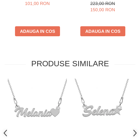
cm
101,00 RON
223,00 RON
150,00 RON
ADAUGA IN COS
ADAUGA IN COS
PRODUSE SIMILARE