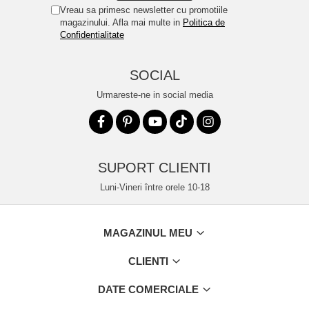
Vreau sa primesc newsletter cu promotiile
magazinului. Afla mai multe in
Politica de
Confidentialitate
SOCIAL
Urmareste-ne in social media
SUPORT CLIENTI
Luni-Vineri între orele 10-18
MAGAZINUL MEU
CLIENTI
DATE COMERCIALE