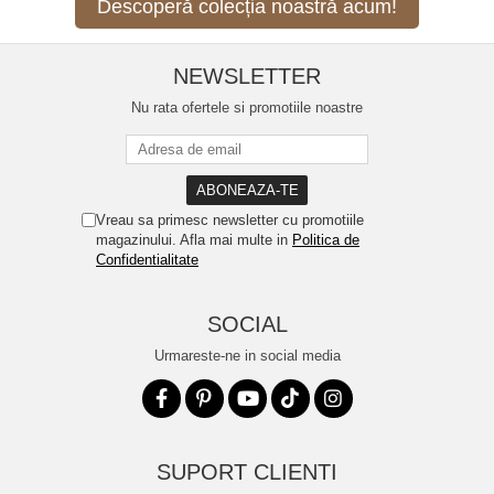
Descoperă colecția noastră acum!
NEWSLETTER
Nu rata ofertele si promotiile noastre
Vreau sa primesc newsletter cu promotiile
magazinului. Afla mai multe in
Politica de
Confidentialitate
SOCIAL
Urmareste-ne in social media
SUPORT CLIENTI