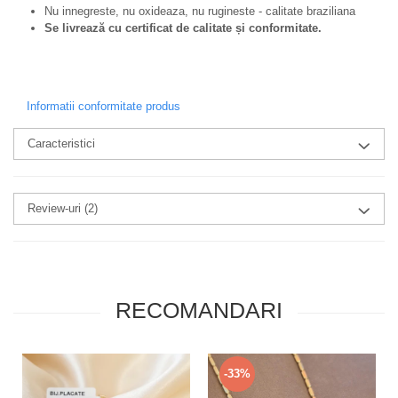
Nu innegreste, nu oxideaza, nu rugineste - calitate braziliana
Se livrează cu certificat de calitate și conformitate.
Informatii conformitate produs
Caracteristici
Review-uri
(2)
RECOMANDARI
-33%