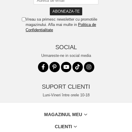
Vreau sa primesc newsletter cu promotiile
magazinului. Afla mai multe in
Politica de
Confidentialitate
SOCIAL
Urmareste-ne in social media
SUPORT CLIENTI
Luni-Vineri între orele 10-18
MAGAZINUL MEU
CLIENTI