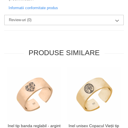
Informatii conformitate produs
Review-uri
(0)
PRODUSE SIMILARE
Inel tip banda reglabil - argint
Inel unisex Copacul Vieții tip