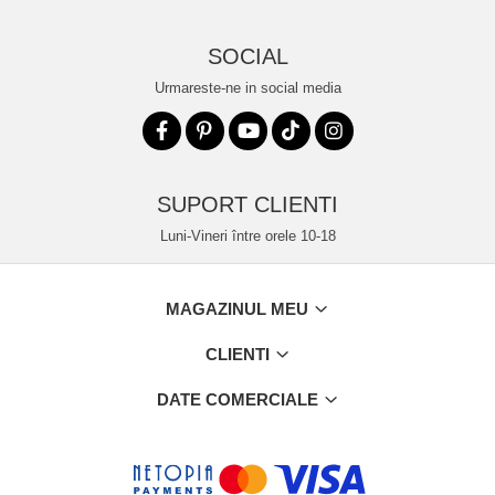
SOCIAL
Urmareste-ne in social media
SUPORT CLIENTI
Luni-Vineri între orele 10-18
MAGAZINUL MEU
CLIENTI
DATE COMERCIALE