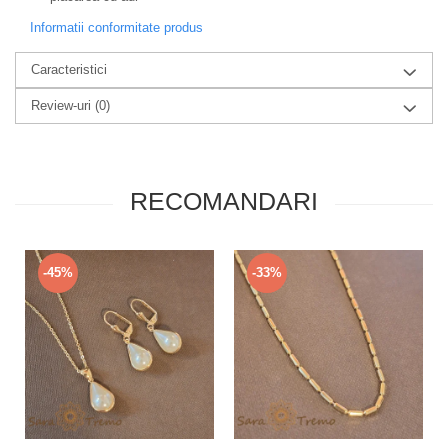
Informatii conformitate produs
Caracteristici
Review-uri
(0)
RECOMANDARI
-45%
-33%