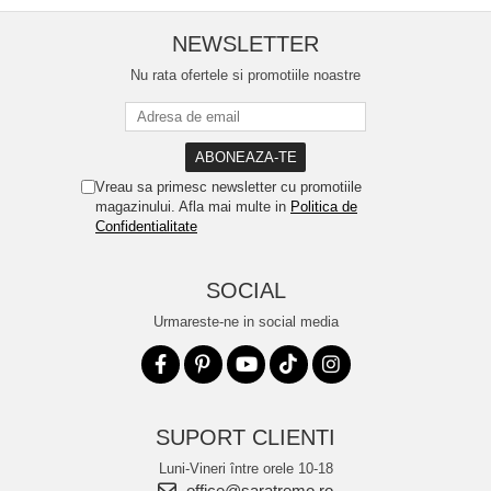
NEWSLETTER
Nu rata ofertele si promotiile noastre
Vreau sa primesc newsletter cu promotiile
magazinului. Afla mai multe in
Politica de
Confidentialitate
SOCIAL
Urmareste-ne in social media
SUPORT CLIENTI
Luni-Vineri între orele 10-18
office@saratremo.ro