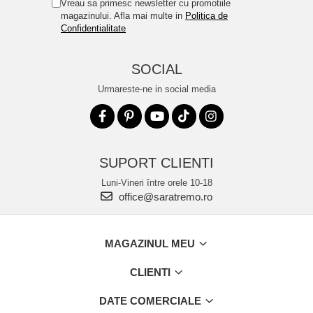
Vreau sa primesc newsletter cu promotiile
magazinului. Afla mai multe in
Politica de
Confidentialitate
SOCIAL
Urmareste-ne in social media
SUPORT CLIENTI
Luni-Vineri între orele 10-18
office@saratremo.ro
MAGAZINUL MEU
CLIENTI
DATE COMERCIALE