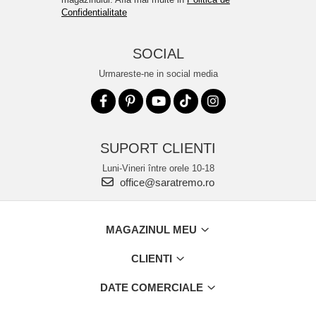
Confidentialitate
SOCIAL
Urmareste-ne in social media
SUPORT CLIENTI
Luni-Vineri între orele 10-18
office@saratremo.ro
MAGAZINUL MEU
CLIENTI
DATE COMERCIALE