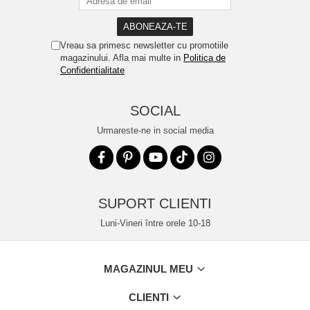
Vreau sa primesc newsletter cu promotiile
magazinului. Afla mai multe in
Politica de
Confidentialitate
SOCIAL
Urmareste-ne in social media
SUPORT CLIENTI
Luni-Vineri între orele 10-18
MAGAZINUL MEU
CLIENTI