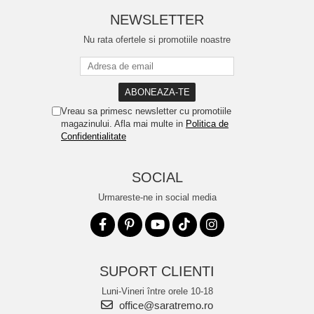
NEWSLETTER
Nu rata ofertele si promotiile noastre
Vreau sa primesc newsletter cu promotiile
magazinului. Afla mai multe in
Politica de
Confidentialitate
SOCIAL
Urmareste-ne in social media
SUPORT CLIENTI
Luni-Vineri între orele 10-18
office@saratremo.ro