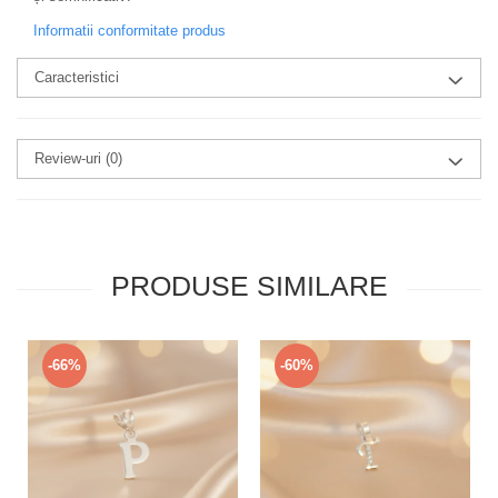
Informatii conformitate produs
Caracteristici
Review-uri
(0)
PRODUSE SIMILARE
-66%
-60%