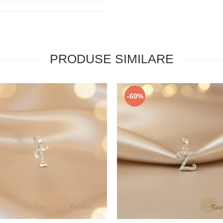
PRODUSE SIMILARE
-60%