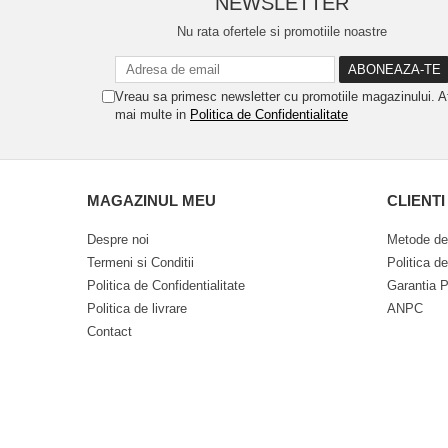
NEWSLETTER
Nu rata ofertele si promotiile noastre
Vreau sa primesc newsletter cu promotiile magazinului. A
mai multe in
Politica de Confidentialitate
MAGAZINUL MEU
CLIENTI
Despre noi
Metode de
Termeni si Conditii
Politica d
Politica de Confidentialitate
Garantia P
Politica de livrare
ANPC
Contact