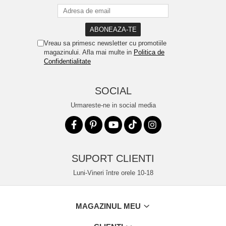
Vreau sa primesc newsletter cu promotiile
magazinului. Afla mai multe in
Politica de
Confidentialitate
SOCIAL
Urmareste-ne in social media
SUPORT CLIENTI
Luni-Vineri între orele 10-18
MAGAZINUL MEU