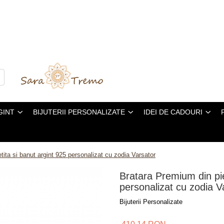
GINT
BIJUTERII PERSONALIZATE
IDEI DE CADOURI
tita si banut argint 925 personalizat cu zodia Varsator
Bratara Premium din pie
personalizat cu zodia V
Bijuterii Personalizate