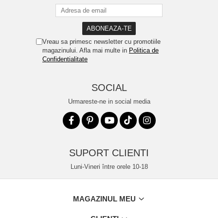
Vreau sa primesc newsletter cu promotiile
magazinului. Afla mai multe in
Politica de
Confidentialitate
SOCIAL
Urmareste-ne in social media
SUPORT CLIENTI
Luni-Vineri între orele 10-18
MAGAZINUL MEU