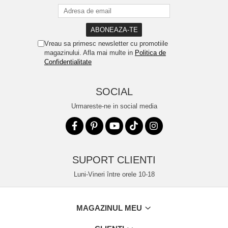
Vreau sa primesc newsletter cu promotiile
magazinului. Afla mai multe in
Politica de
Confidentialitate
SOCIAL
Urmareste-ne in social media
SUPORT CLIENTI
Luni-Vineri între orele 10-18
MAGAZINUL MEU