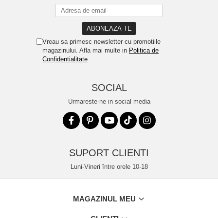
Vreau sa primesc newsletter cu promotiile
magazinului. Afla mai multe in
Politica de
Confidentialitate
SOCIAL
Urmareste-ne in social media
SUPORT CLIENTI
Luni-Vineri între orele 10-18
MAGAZINUL MEU