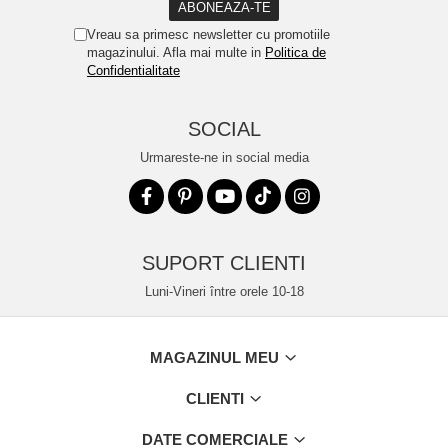
Vreau sa primesc newsletter cu promotiile
magazinului. Afla mai multe in
Politica de
Confidentialitate
SOCIAL
Urmareste-ne in social media
SUPORT CLIENTI
Luni-Vineri între orele 10-18
MAGAZINUL MEU
CLIENTI
DATE COMERCIALE