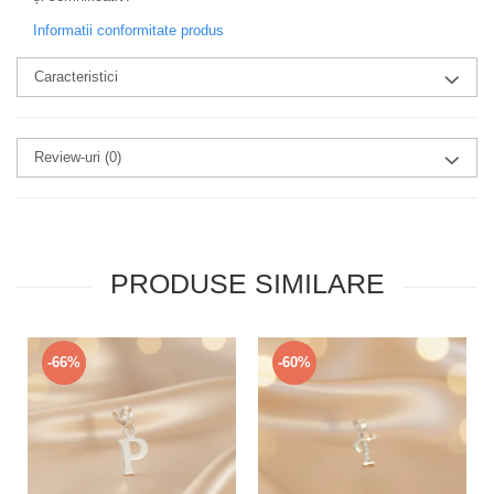
Informatii conformitate produs
Caracteristici
Review-uri
(0)
PRODUSE SIMILARE
-66%
-60%