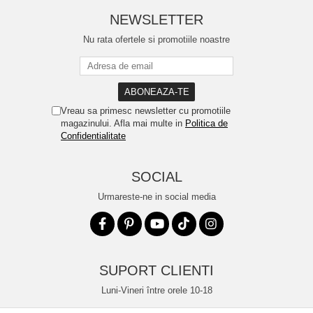
NEWSLETTER
Nu rata ofertele si promotiile noastre
Vreau sa primesc newsletter cu promotiile
magazinului. Afla mai multe in
Politica de
Confidentialitate
SOCIAL
Urmareste-ne in social media
SUPORT CLIENTI
Luni-Vineri între orele 10-18